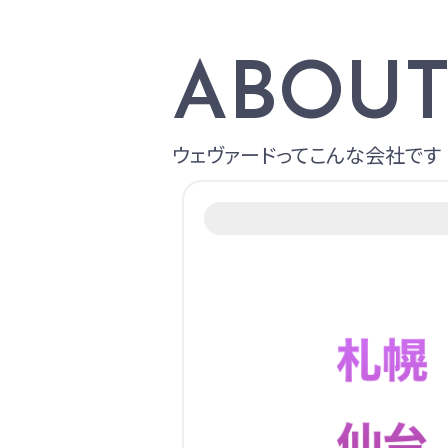
ABOUT
ウェヴァードってこんな会社です