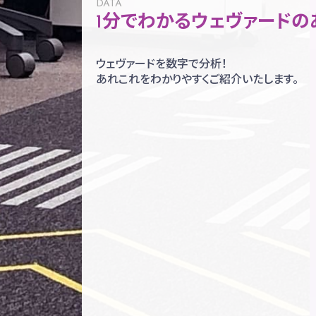
DATA
1分でわかるウェヴァードの
ウェヴァードを数字で分析！
あれこれをわかりやすくご紹介いたします。